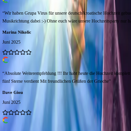
“
Wir haben Grupa Virus für unsere deutsch/kroatische Hochzeit gebu
Musikrichtung dabei :-) Ohne euch wäre unsere Hochzeitsparty nur h
Marina Nikolic
Juni 2025
“
Absolute Weiterempfehlung !!! Ihr habt heute die Hochzeit komplett
fünf Sterne verdient Mit freundlichen Grüßen der Grieche
”
Dave Giou
Juni 2025